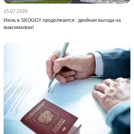
15.07.2026
Июль в SKOGGY продолжается : двойная выгода на
максималках!