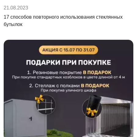
21.08.2023
17 способов повторного использования стеклянных
бутылок