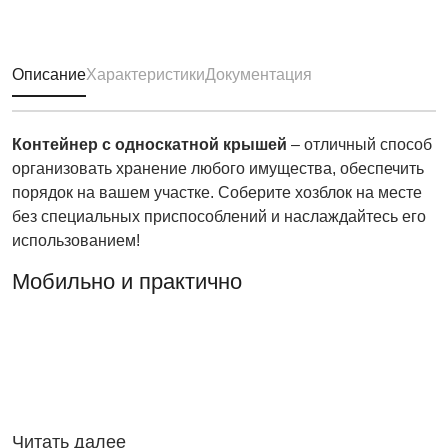
Описание
Характеристики
Документация
Контейнер с односкатной крышей
– отличный способ
организовать хранение любого имущества, обеспечить
порядок на вашем участке. Соберите хозблок на месте
без специальных приспособлений и наслаждайтесь его
использованием!
Мобильно и практично
Читать далее