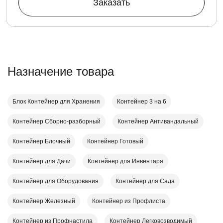
Заказать
Назначение товара
Блок Контейнер для Хранения
Контейнер 3 на 6
Контейнер Cборно-разборный
Контейнер Антивандальный
Контейнер Блочный
Контейнер Готовый
Контейнер для Дачи
Контейнер для Инвентаря
Контейнер для Оборудования
Контейнер для Сада
Контейнер Железный
Контейнер из Профлиста
Контейнер из Профнастила
Контейнер Легковозводимый