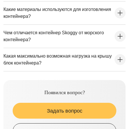
Какие материалы используются для изготовления
контейнера?
Чем отличается контейнер Skoggy от морского
контейнера?
Какая максимально возможная нагрузка на крышу
блок контейнера?
Появился вопрос?
Задать вопрос