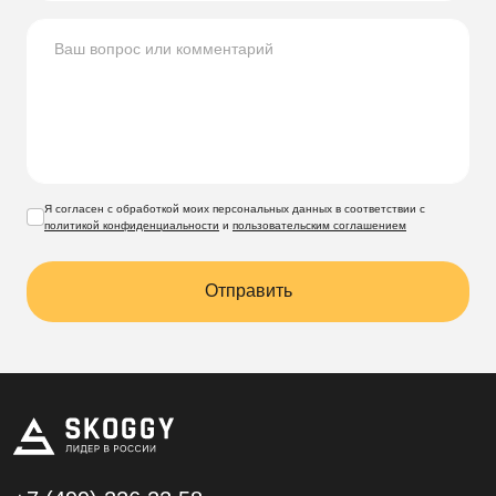
Я согласен с обработкой моих персональных данных в соответствии с
политикой конфиденциальности
и
пользовательским соглашением
Отправить