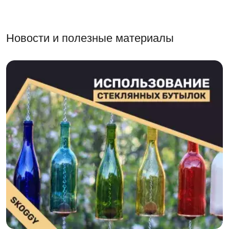
Новости и полезные материалы