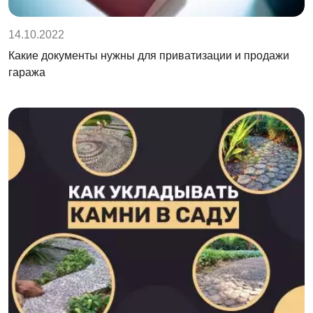
14.10.2022
Какие документы нужны для приватизации и продажи
гаража