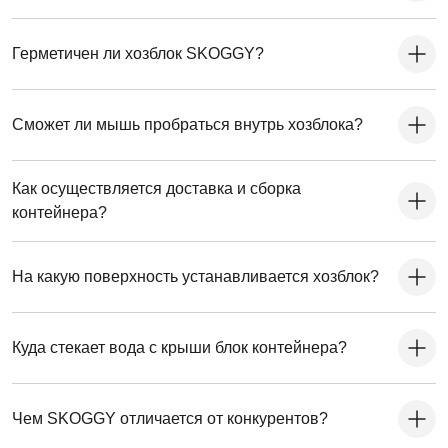
Герметичен ли хозблок SKOGGY?
Сможет ли мышь пробраться внутрь хозблока?
Как осуществляется доставка и сборка
контейнера?
На какую поверхность устанавливается хозблок?
Куда стекает вода с крыши блок контейнера?
Чем SKOGGY отличается от конкурентов?