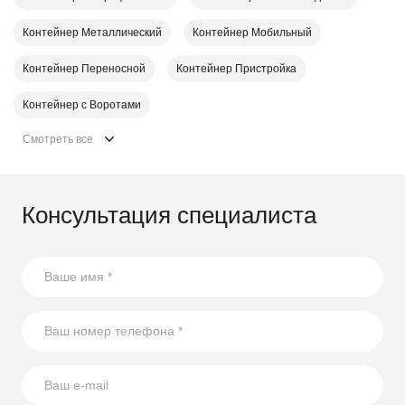
Контейнер Металлический
Контейнер Мобильный
Контейнер Переносной
Контейнер Пристройка
Контейнер с Воротами
Смотреть все
Консультация специалиста