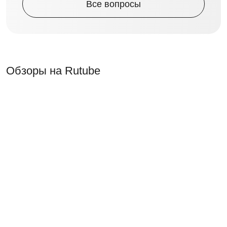
Все вопросы
Обзоры на Rutube