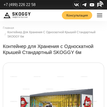
+7 (499) 226 22 58
Консультация
Главная
Контейнер Для Хранения С Односкатной Крышей Стандартный
SKOGGY 6м
Контейнер для Хранения с Односкатной
Крышей Стандартный SKOGGY 6м