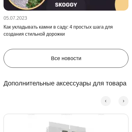
05.07.2023
Как укладывать камни в саду: 4 простых шага для
создания стильной дорожки
Все новости
Дополнительные аксессуары для товара