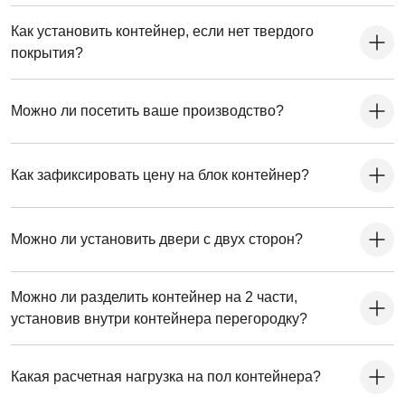
Как установить контейнер, если нет твердого
покрытия?
Можно ли посетить ваше производство?
Как зафиксировать цену на блок контейнер?
Можно ли установить двери с двух сторон?
Можно ли разделить контейнер на 2 части,
установив внутри контейнера перегородку?
Какая расчетная нагрузка на пол контейнера?