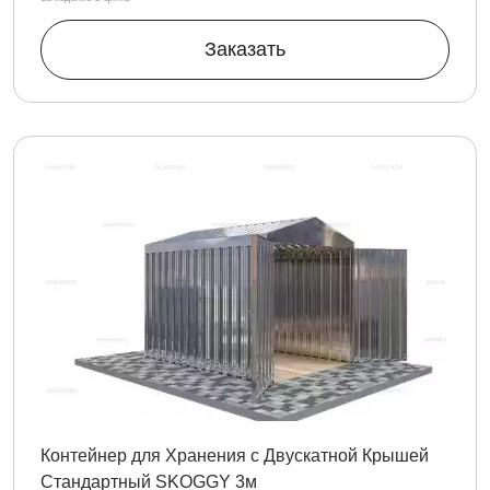
Заказать
Контейнер для Хранения с Двускатной Крышей
Стандартный SKOGGY 3м