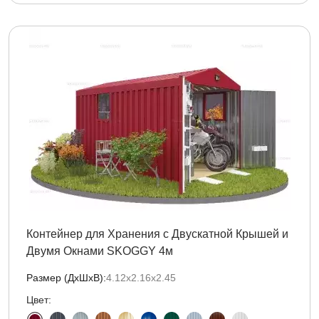
Контейнер для Хранения с Двускатной Крышей и
Двумя Окнами SKOGGY 4м
Размер (ДxШxВ):
4.12х2.16х2.45
Цвет: