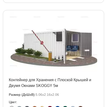
Контейнер для Хранения с Плоской Крышей и
Двумя Окнами SKOGGY 5м
Размер (ДxШxВ):
5.06х2.16х2.06
Цвет: