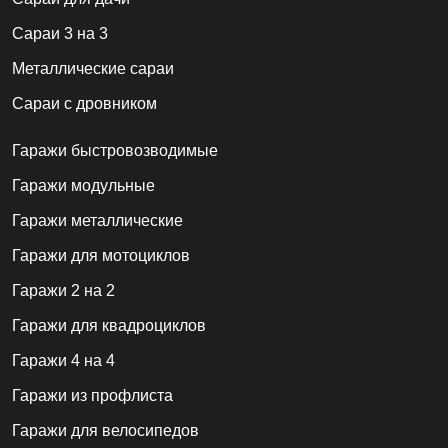
Сараи 3 на 3
Металлические сараи
Сараи с дровником
Гаражи быстровозводимые
Гаражи модульные
Гаражи металлические
Гаражи для мотоциклов
Гаражи 2 на 2
Гаражи для квадроциклов
Гаражи 4 на 4
Гаражи из профлиста
Гаражи для велосипедов