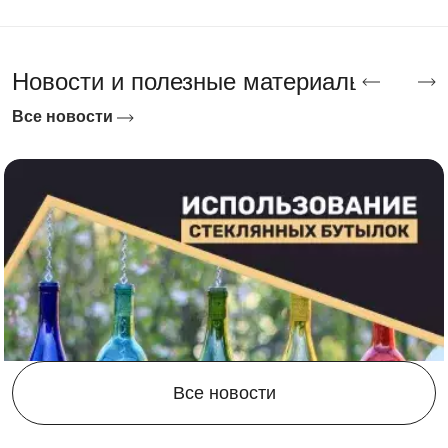
Новости и полезные материалы
Все новости
Все новости