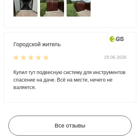
Городской житель
29.06.2026
Купил тут подвесную систему для инструментов
спасение на даче. Всё на месте, ничего не
валяется.
Все отзывы