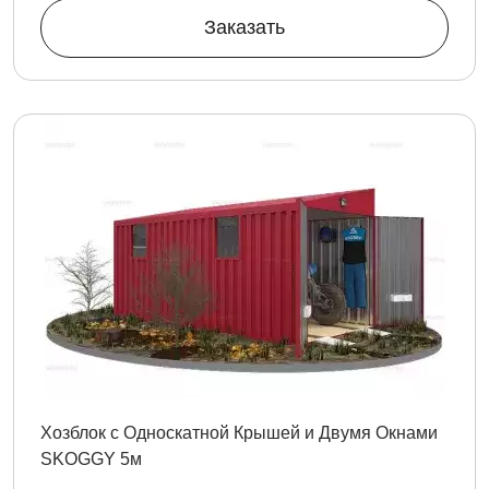
Заказать
Хозблок с Односкатной Крышей и Двумя Окнами
SKOGGY 5м