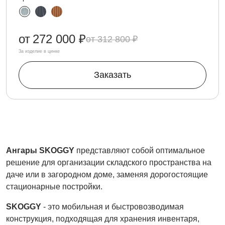
от
272 000 ₽
312 800 ₽
За изделие в цинке
Заказать
Ангары SKOGGY
представляют собой оптимальное
решение для организации складского пространства на
даче или в загородном доме, заменяя дорогостоящие
стационарные постройки.
SKOGGY
- это мобильная и быстровозводимая
конструкция, подходящая для хранения инвентаря,