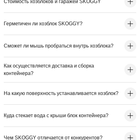
Стоимость хозблоков и гаражей SKOGGY
Герметичен ли хозблок SKOGGY?
Сможет ли мышь пробраться внутрь хозблока?
Как осуществляется доставка и сборка
контейнера?
На какую поверхность устанавливается хозблок?
Куда стекает вода с крыши блок контейнера?
Чем SKOGGY отличается от конкурентов?