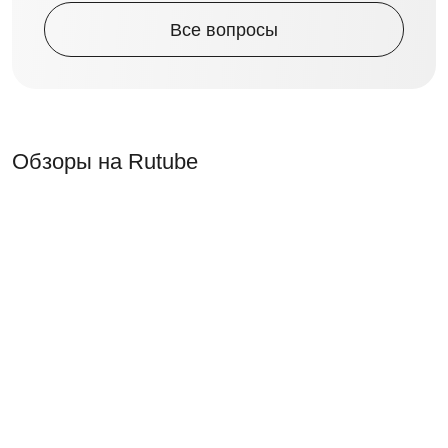
Все вопросы
Обзоры на Rutube