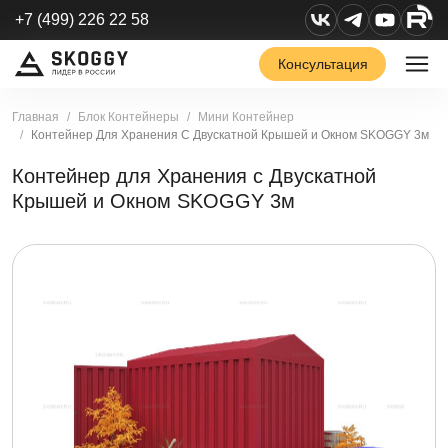
+7 (499) 226 22 58
Консультация
Главная
Блок Контейнеры
Мини Контейнер
Контейнер Для Хранения С Двускатной Крышей и Окном SKOGGY 3м
Контейнер для Хранения с Двускатной
Крышей и Окном SKOGGY 3м