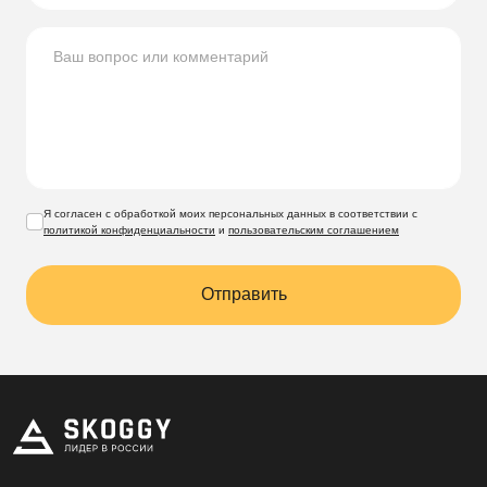
Я согласен с обработкой моих персональных данных в соответствии с
политикой конфиденциальности
и
пользовательским соглашением
Отправить