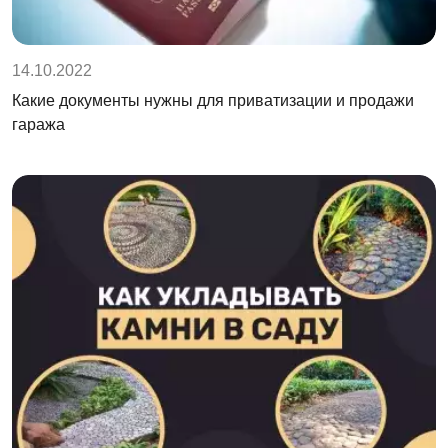
14.10.2022
Какие документы нужны для приватизации и продажи
гаража