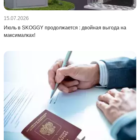
15.07.2026
Июль в SKOGGY продолжается : двойная выгода на
максималках!