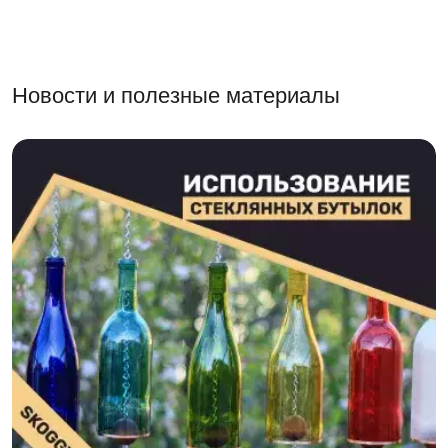
Новости и полезные материалы