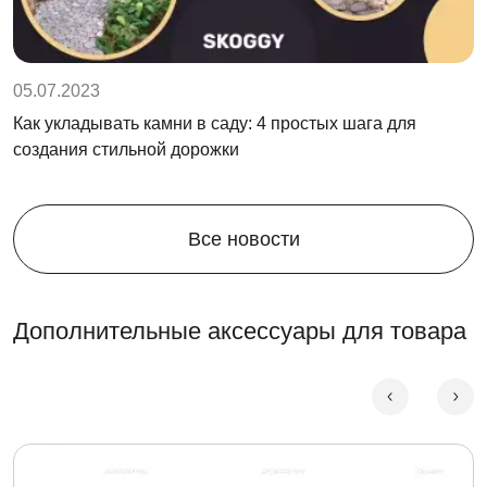
05.07.2023
Как укладывать камни в саду: 4 простых шага для
создания стильной дорожки
Все новости
Дополнительные аксессуары для товара