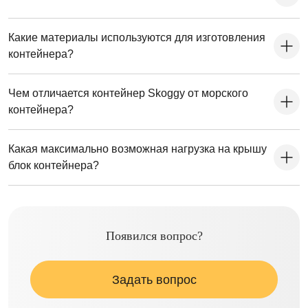
Какие материалы используются для изготовления
контейнера?
Чем отличается контейнер Skoggy от морского
контейнера?
Какая максимально возможная нагрузка на крышу
блок контейнера?
Появился вопрос?
Задать вопрос