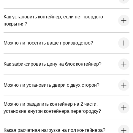
Как установить контейнер, если нет твердого
покрытия?
Можно ли посетить ваше производство?
Как зафиксировать цену на блок контейнер?
Можно ли установить двери с двух сторон?
Можно ли разделить контейнер на 2 части,
установив внутри контейнера перегородку?
Какая расчетная нагрузка на пол контейнера?