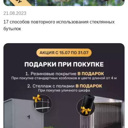
21.08.2023
17 способов повторного использования стеклянных
бутылок