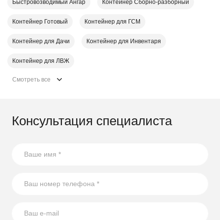
Быстровозводимый Ангар
Контейнер Cборно-разборный
Контейнер Готовый
Контейнер для ГСМ
Контейнер для Дачи
Контейнер для Инвентаря
Контейнер для ЛВЖ
Смотреть все
Консультация специалиста