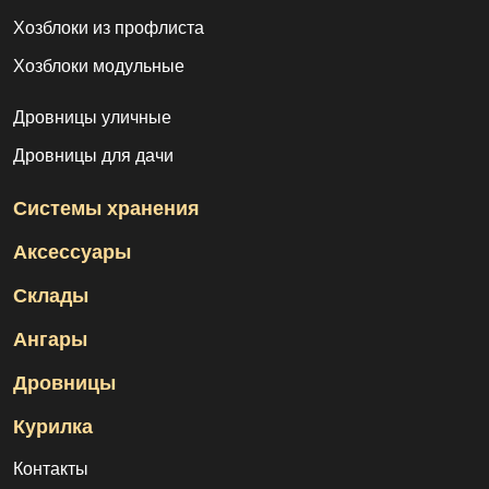
Хозблоки из профлиста
Хозблоки модульные
Дровницы уличные
Дровницы для дачи
Системы хранения
Аксессуары
Склады
Ангары
Дровницы
Курилка
Контакты