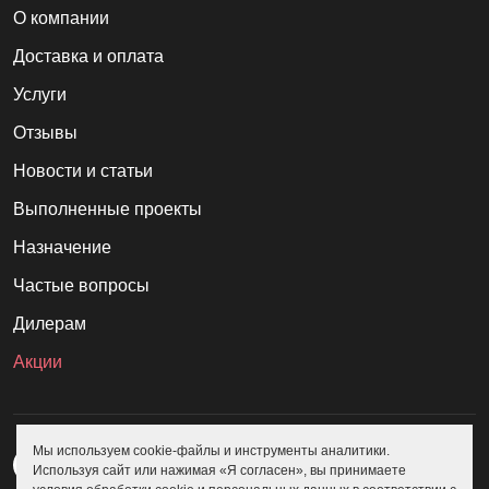
О компании
Доставка и оплата
Услуги
Отзывы
Новости и статьи
Выполненные проекты
Назначение
Частые вопросы
Дилерам
Акции
Мы используем cookie-файлы и инструменты аналитики.
Используя сайт или нажимая «Я согласен», вы принимаете