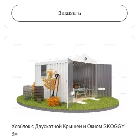
Заказать
Хозблок с Двускатной Крышей и Окном SKOGGY
3м