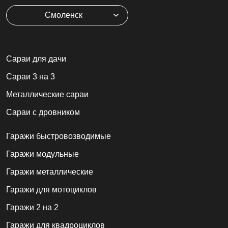
Смоленск
Cараи для дачи
Сараи 3 на 3
Металлические сараи
Сараи с дровником
Гаражи быстровозводимые
Гаражи модульные
Гаражи металлические
Гаражи для мотоциклов
Гаражи 2 на 2
Гаражи для квадроциклов