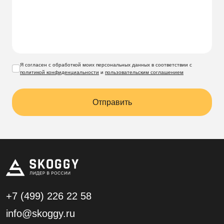
Я согласен с обработкой моих персональных данных в соответствии с
политикой конфиденциальности
и
пользовательским соглашением
Отправить
+7 (499)
226 22 58
info@skoggy.ru