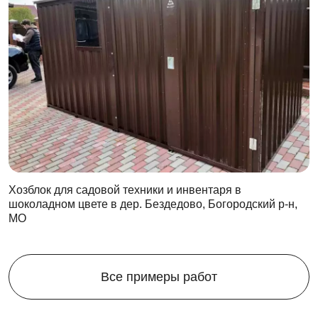
Хозблок для садовой техники и инвентаря в
шоколадном цвете в дер. Бездедово, Богородский р-н,
МО
Все примеры работ