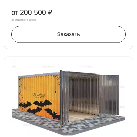
от
200 500 ₽
За изделие в цинке
Заказать