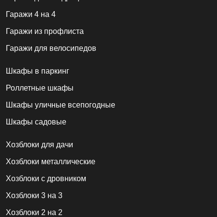
Гаражи 4 на 4
Гаражи из профлиста
Гаражи для велосипедов
Шкафы в паркинг
Роллетные шкафы
Шкафы уличные всепогодные
Шкафы садовые
Хозблоки для дачи
Хозблоки металлические
Хозблоки с дровником
Хозблоки 3 на 3
Хозблоки 2 на 2