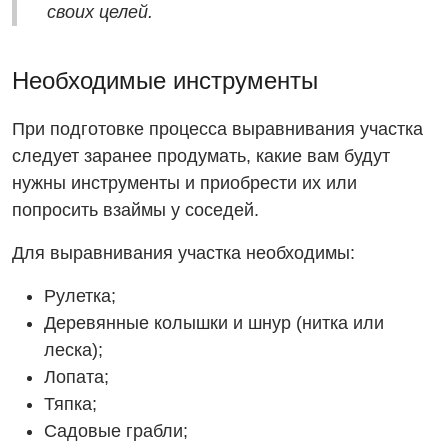
своих целей.
Необходимые инструменты
При подготовке процесса выравнивания участка
следует заранее продумать, какие вам будут
нужны инструменты и приобрести их или
попросить взаймы у соседей.
Для выравнивания участка необходимы:
Рулетка;
Деревянные колышки и шнур (нитка или
леска);
Лопата;
Тяпка;
Садовые грабли;