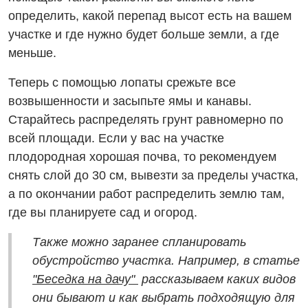
определить, какой перепад высот есть на вашем
участке и где нужно будет больше земли, а где
меньше.
Теперь с помощью лопаты срежьте все
возвышенности и засыпьте ямы и канавы.
Старайтесь распределять грунт равномерно по
всей площади. Если у вас на участке
плодородная хорошая почва, то рекомендуем
снять слой до 30 см, вывезти за пределы участка,
а по окончании работ распределить землю там,
где вы планируете сад и огород.
Также можно заранее спланировать
обустройство участка. Например, в статье
"Беседка на дачу"
рассказываем каких видов
они бывают и как выбрать подходящую для