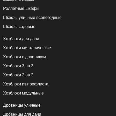
Роллетные шкафы
Шкафы уличные всепогодные
Шкафы садовые
Хозблоки для дачи
Хозблоки металлические
Хозблоки с дровником
Хозблоки 3 на 3
Хозблоки 2 на 2
Хозблоки из профлиста
Хозблоки модульные
Дровницы уличные
Дровницы для дачи