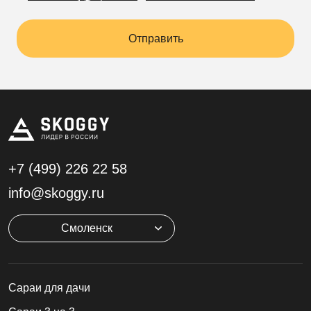
Отправить
+7 (499)
226 22 58
info@skoggy.ru
Смоленск
Cараи для дачи