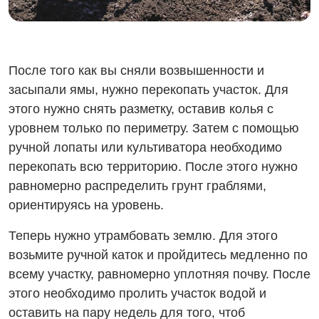
После того как вы сняли возвышенности и
засыпали ямы, нужно перекопать участок. Для
этого нужно снять разметку, оставив колья с
уровнем только по периметру. Затем с помощью
ручной лопаты или культиватора необходимо
перекопать всю территорию. После этого нужно
равномерно распределить грунт граблями,
ориентируясь на уровень.
Теперь нужно утрамбовать землю. Для этого
возьмите ручной каток и пройдитесь медленно по
всему участку, равномерно уплотняя почву. После
этого необходимо пролить участок водой и
оставить на пару недель для того, чтоб