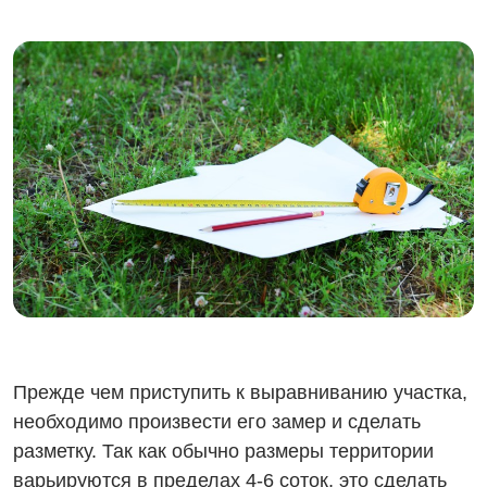
Прежде чем приступить к выравниванию участка,
необходимо произвести его замер и сделать
разметку. Так как обычно размеры территории
варьируются в пределах 4-6 соток, это сделать