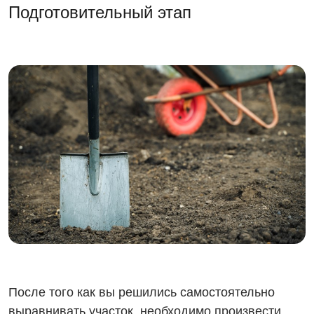
Подготовительный этап
После того как вы решились самостоятельно
выравнивать участок, необходимо произвести