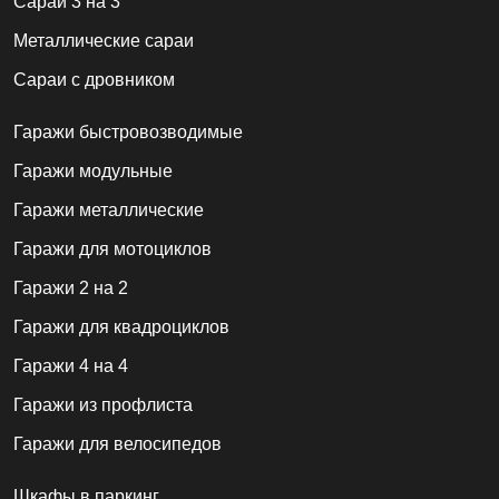
Сараи 3 на 3
Металлические сараи
Сараи с дровником
Гаражи быстровозводимые
Гаражи модульные
Гаражи металлические
Гаражи для мотоциклов
Гаражи 2 на 2
Гаражи для квадроциклов
Гаражи 4 на 4
Гаражи из профлиста
Гаражи для велосипедов
Шкафы в паркинг