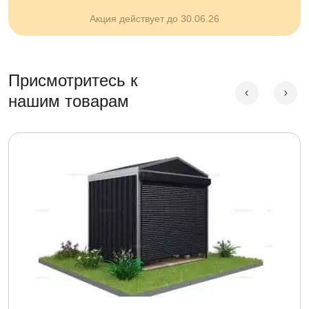
Акция действует до 30.06.26
Присмотритесь к
нашим товарам