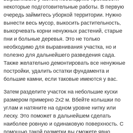
некоторые подготовительные работы. В первую
очередь займитесь уборкой территории. Нужно
вынести весь мусор, выкосить растительность,
выкорчевать корни ненужных растений, старые
пни и больные деревья. Это не только
необходимо для выравнивания участка, но и
полезно для дальнейшего разведения сада.
Также желательно демонтировать все ненужные
постройки, удалить остатки фундамента и
большие камни, если таковые имеются у вас.
Затем разделите участок на небольшие куски
размером примерно 2х2 м. Вбейте колышки по
углам и натяните на одном уровне нитку или
леску. Это поможет в дальнейшем сделать
наиболее ровную и одинаковую поверхность. С
помощью такой разметки вы сможете явно