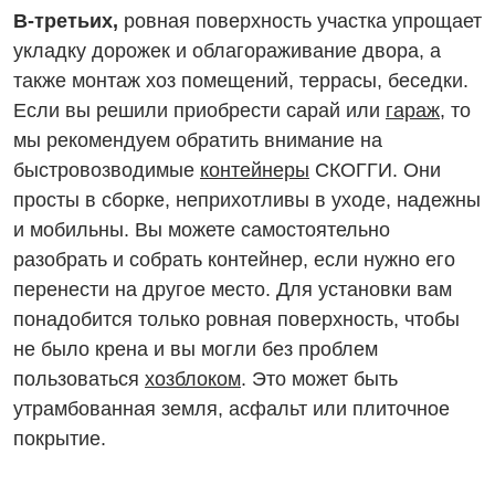
В-третьих,
ровная поверхность участка упрощает
укладку дорожек и облагораживание двора, а
также монтаж хоз помещений, террасы, беседки.
Если вы решили приобрести сарай или
гараж
, то
мы рекомендуем обратить внимание на
быстровозводимые
контейнеры
СКОГГИ. Они
просты в сборке, неприхотливы в уходе, надежны
и мобильны. Вы можете самостоятельно
разобрать и собрать контейнер, если нужно его
перенести на другое место. Для установки вам
понадобится только ровная поверхность, чтобы
не было крена и вы могли без проблем
пользоваться
хозблоком
. Это может быть
утрамбованная земля, асфальт или плиточное
покрытие.