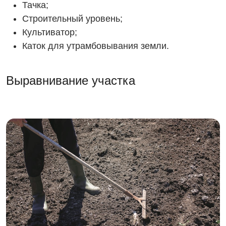
Тачка;
Строительный уровень;
Культиватор;
Каток для утрамбовывания земли.
Выравнивание участка