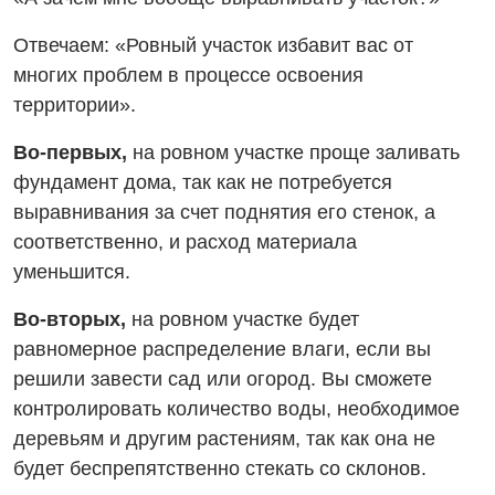
Отвечаем: «Ровный участок избавит вас от
многих проблем в процессе освоения
территории».
Во-первых,
на ровном участке проще заливать
фундамент дома, так как не потребуется
выравнивания за счет поднятия его стенок, а
соответственно, и расход материала
уменьшится.
Во-вторых,
на ровном участке будет
равномерное распределение влаги, если вы
решили завести сад или огород. Вы сможете
контролировать количество воды, необходимое
деревьям и другим растениям, так как она не
будет беспрепятственно стекать со склонов.