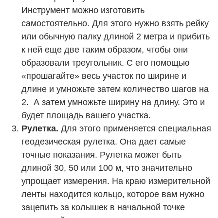
Инструмент можно изготовить
самостоятельно. Для этого нужно взять рейку
или обычную палку длиной 2 метра и прибить
к ней еще две таким образом, чтобы они
образовали треугольник. С его помощью
«прошагайте» весь участок по ширине и
длине и умножьте затем количество шагов на
2. А затем умножьте ширину на длину. Это и
будет площадь вашего участка.
Рулетка.
Для этого применяется специальная
геодезическая рулетка. Она дает самые
точные показания. Рулетка может быть
длиной 30, 50 или 100 м, что значительно
упрощает измерения. На краю измерительной
ленты находится кольцо, которое вам нужно
зацепить за колышек в начальной точке