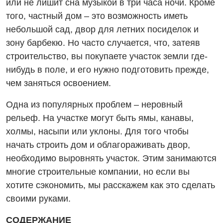
или не лишит сна музыкой в три часа ночи. Кроме
того, частный дом – это возможность иметь
небольшой сад, двор для летних посиделок и
зону барбекю. Но часто случается, что, затеяв
строительство, вы покупаете участок земли где-
нибудь в поле, и его нужно подготовить прежде,
чем заняться освоением.
Одна из популярных проблем – неровный
рельеф. На участке могут быть ямы, канавы,
холмы, насыпи или уклоны. Для того чтобы
начать строить дом и облагораживать двор,
необходимо выровнять участок. Этим занимаются
многие строительные компании, но если вы
хотите сэкономить, мы расскажем как это сделать
своими руками.
СОДЕРЖАНИЕ