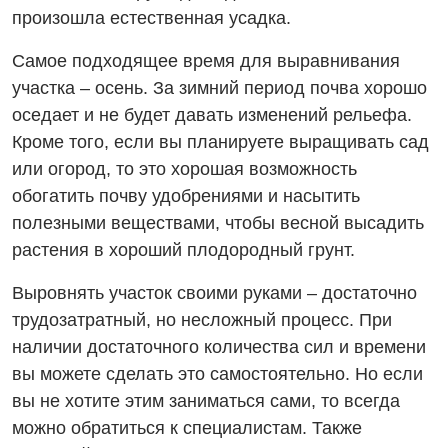
произошла естественная усадка.
Самое подходящее время для выравнивания
участка – осень. За зимний период почва хорошо
оседает и не будет давать изменений рельефа.
Кроме того, если вы планируете выращивать сад
или огород, то это хорошая возможность
обогатить почву удобрениями и насытить
полезными веществами, чтобы весной высадить
растения в хороший плодородный грунт.
Выровнять участок своими руками – достаточно
трудозатратный, но несложный процесс. При
наличии достаточного количества сил и времени
вы можете сделать это самостоятельно. Но если
вы не хотите этим заниматься сами, то всегда
можно обратиться к специалистам. Также