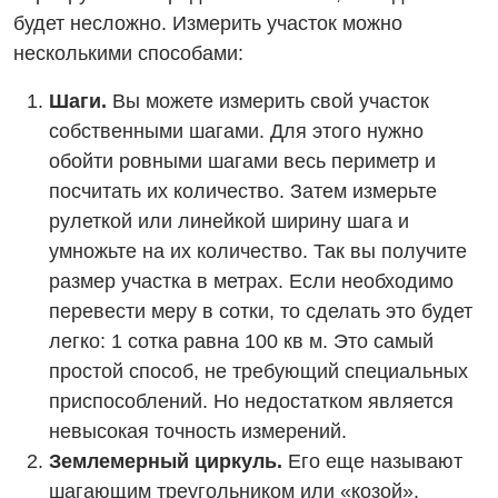
будет несложно. Измерить участок можно
несколькими способами:
Шаги.
Вы можете измерить свой участок
собственными шагами. Для этого нужно
обойти ровными шагами весь периметр и
посчитать их количество. Затем измерьте
рулеткой или линейкой ширину шага и
умножьте на их количество. Так вы получите
размер участка в метрах. Если необходимо
перевести меру в сотки, то сделать это будет
легко: 1 сотка равна 100 кв м. Это самый
простой способ, не требующий специальных
приспособлений. Но недостатком является
невысокая точность измерений.
Землемерный циркуль.
Его еще называют
шагающим треугольником или «козой».