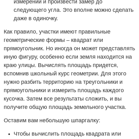
измерений и произвести замер до
следующего угла. Это вполне можно сделать
даже в одиночку.
Как правило, участки имеют правильные
геометрические формы – квадрат или
прямоугольник. Но иногда он может представлять
иную фигуру, особенно если земля находится на
краю улицы. Вычислять площадь придется,
вспомнив школьный курс геометрии. Для этого
нужно разбить территорию на треугольники и
прямоугольники и измерить площадь каждого
кусочка. Затем все результаты сложить, и вы
получите общую площадь земельного участка.
Оставим вам небольшую шпаргалку:
Чтобы вычислить площадь квадрата или